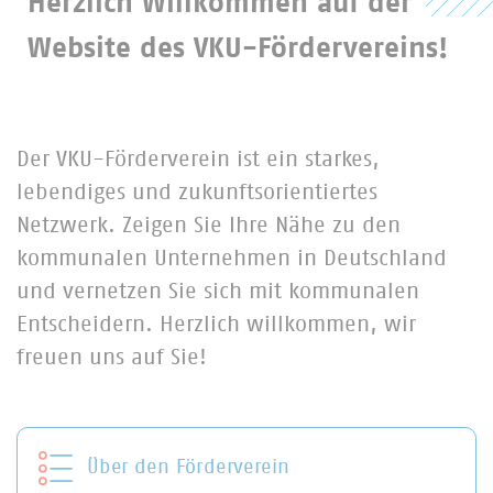
Herzlich Willkommen auf der 
Website des VKU-Fördervereins!
Der VKU-Förderverein ist ein starkes,
lebendiges und zukunftsorientiertes
Netzwerk. Zeigen Sie Ihre Nähe zu den
kommunalen Unternehmen in Deutschland
und vernetzen Sie sich mit kommunalen
Entscheidern. Herzlich willkommen, wir
freuen uns auf Sie!
Über den Förderverein