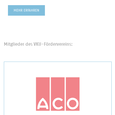
MEHR ERFAHREN
Mitglieder des VKU-Fördervereins: