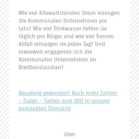
Wie viel Kilowattstunden Strom erzeugen
die Kommunalen Unternehmen pro
Jahr? Wie viel Trinkwasser liefern sie
täglich pro Bürger und wie viel Tonnen
Abfall entsorgen sie jeden Tag? Und
inwieweit engagieren sich die
Kommunalen Unternehmen im
Breitbandausbau?
Neugierig geworden? Noch mehr Zahlen
- Daten - Fakten zum VKU in unserer
kompakten Übersicht
über