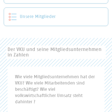
Unsere Mitglieder
Der VKU und seine Mitgliedsunternehmen
in Zahlen
Wie viele Mitgliedsunternehmen hat der
VKU? Wie viele Mitarbeitenden sind
beschäftigt? Wie viel
volkswirtschaftlicher Umsatz steht
dahinter ?