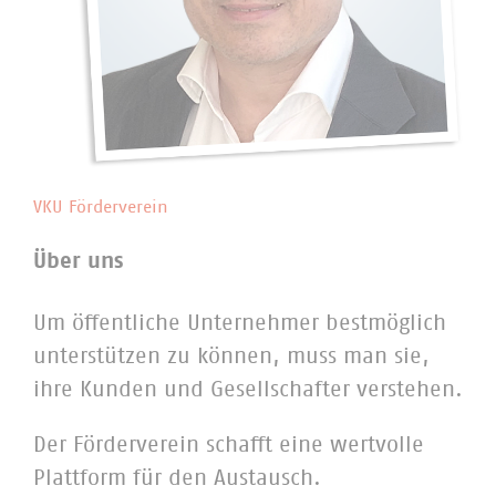
VKU Förderverein
Über uns
Um öffentliche Unternehmer bestmöglich
unterstützen zu können, muss man sie,
ihre Kunden und Gesellschafter verstehen.
Der Förderverein schafft eine wertvolle
Plattform für den Austausch.