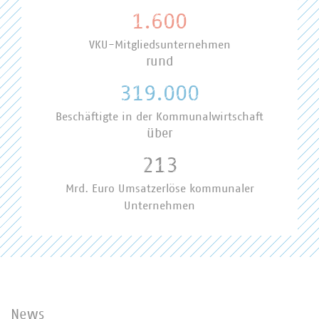
1.600
VKU-Mitgliedsunternehmen
rund
319.000
Beschäftigte in der Kommunalwirtschaft
über
213
Mrd. Euro Umsatzerlöse kommunaler
Unternehmen
News