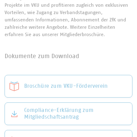
Projekte im VKU und profitieren zugleich von exklusiven
Vorteilen, wie Zugang zu Verbandstagungen,
umfassenden Informationen, Abonnement der ZfK und
zahlreiche weitere Angebote. Weitere Einzelheiten
erfahren Sie aus unserer Mitgliederbroschüre.
Dokumente zum Download
Broschüre zum VKU-Förderverein
Compliance-Erklärung zum
Mitgliedschaftsantrag