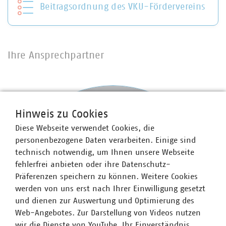
Beitragsordnung des VKU-Fördervereins
Ihre Ansprechpartner
Hinweis zu Cookies
Diese Webseite verwendet Cookies, die
personenbezogene Daten verarbeiten. Einige sind
technisch notwendig, um Ihnen unsere Webseite
fehlerfrei anbieten oder ihre Datenschutz-
Präferenzen speichern zu können. Weitere Cookies
werden von uns erst nach Ihrer Einwilligung gesetzt
und dienen zur Auswertung und Optimierung des
Web-Angebotes. Zur Darstellung von Videos nutzen
wir die Dienste von YouTube. Ihr Einverständnis