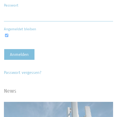
Passwort
Angemeldet bleiben
Passwort vergessen?
News