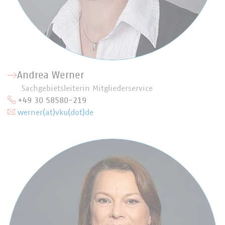
Andrea Werner
Sachgebietsleiterin Mitgliederservice
+49 30 58580-219
werner(at)vku(dot)de