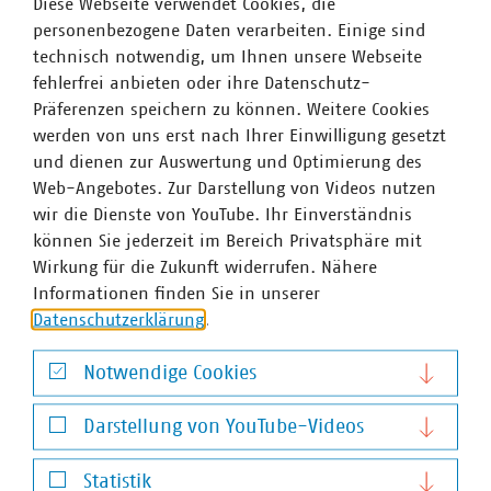
Diese Webseite verwendet Cookies, die
personenbezogene Daten verarbeiten. Einige sind
technisch notwendig, um Ihnen unsere Webseite
fehlerfrei anbieten oder ihre Datenschutz-
Präferenzen speichern zu können. Weitere Cookies
werden von uns erst nach Ihrer Einwilligung gesetzt
und dienen zur Auswertung und Optimierung des
Web-Angebotes. Zur Darstellung von Videos nutzen
wir die Dienste von YouTube. Ihr Einverständnis
können Sie jederzeit im Bereich Privatsphäre mit
Wirkung für die Zukunft widerrufen. Nähere
Informationen finden Sie in unserer
Datenschutzerklärung
.
Notwendige Cookies
Notwendige Cookies
Darstellung von YouTube-Videos
Darstellung von YouTube-Videos
Statistik