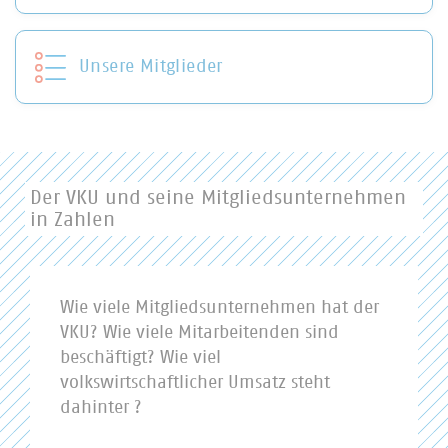
Unsere Mitglieder
Der VKU und seine Mitgliedsunternehmen
in Zahlen
Wie viele Mitgliedsunternehmen hat der
VKU? Wie viele Mitarbeitenden sind
beschäftigt? Wie viel
volkswirtschaftlicher Umsatz steht
dahinter ?