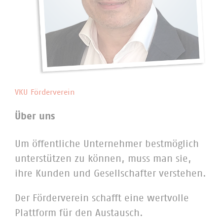
VKU Förderverein
Über uns
Um öffentliche Unternehmer bestmöglich
unterstützen zu können, muss man sie,
ihre Kunden und Gesellschafter verstehen.
Der Förderverein schafft eine wertvolle
Plattform für den Austausch.