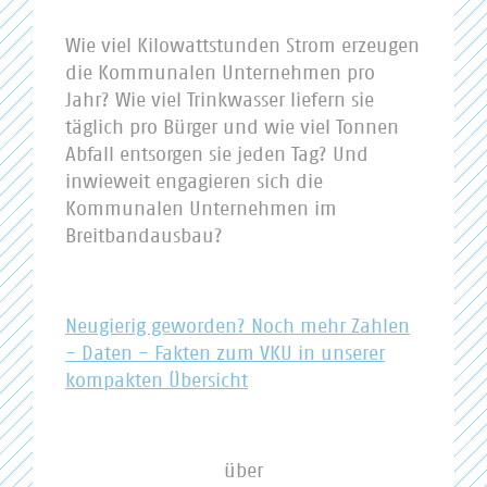
Wie viel Kilowattstunden Strom erzeugen
die Kommunalen Unternehmen pro
Jahr? Wie viel Trinkwasser liefern sie
täglich pro Bürger und wie viel Tonnen
Abfall entsorgen sie jeden Tag? Und
inwieweit engagieren sich die
Kommunalen Unternehmen im
Breitbandausbau?
Neugierig geworden? Noch mehr Zahlen
- Daten - Fakten zum VKU in unserer
kompakten Übersicht
über