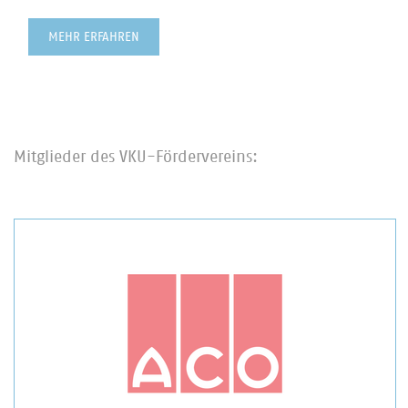
MEHR ERFAHREN
Mitglieder des VKU-Fördervereins: