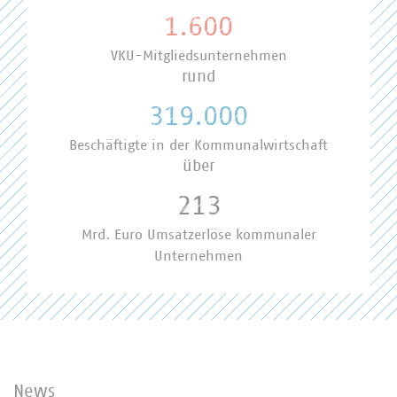
1.600
VKU-Mitgliedsunternehmen
rund
319.000
Beschäftigte in der Kommunalwirtschaft
über
213
Mrd. Euro Umsatzerlöse kommunaler
Unternehmen
News