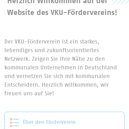
Herzlich Willkommen auf der 
Website des VKU-Fördervereins!
Der VKU-Förderverein ist ein starkes,
lebendiges und zukunftsorientiertes
Netzwerk. Zeigen Sie Ihre Nähe zu den
kommunalen Unternehmen in Deutschland
und vernetzen Sie sich mit kommunalen
Entscheidern. Herzlich willkommen, wir
freuen uns auf Sie!
Über den Förderverein