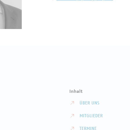
Inhalt
ÜBER UNS
MITGLIEDER
TERMINE