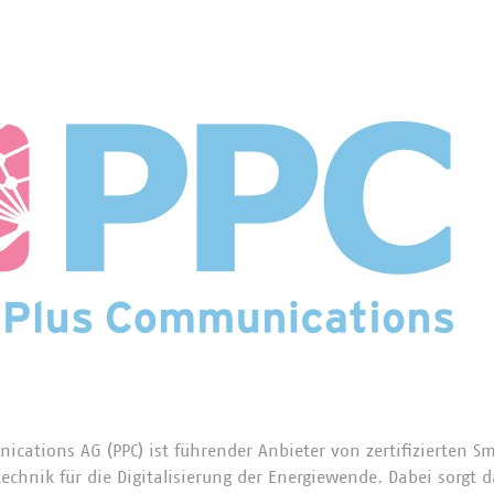
ications AG (PPC) ist führender Anbieter von zertifizierten 
hnik für die Digitalisierung der Energiewende. Dabei sorgt 