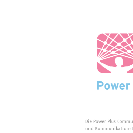
Die Power Plus Commun
und Kommunikationstec