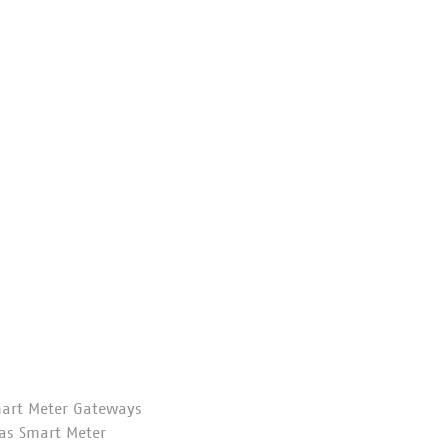
Smart Meter Gateways
das Smart Meter