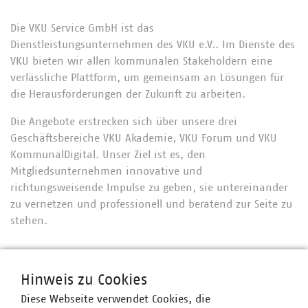
Die VKU Service GmbH ist das
Dienstleistungsunternehmen des VKU e.V.. Im Dienste des
VKU bieten wir allen kommunalen Stakeholdern eine
verlässliche Plattform, um gemeinsam an Lösungen für
die Herausforderungen der Zukunft zu arbeiten.
Die Angebote erstrecken sich über unsere drei
Geschäftsbereiche VKU Akademie, VKU Forum und VKU
KommunalDigital. Unser Ziel ist es, den
Mitgliedsunternehmen innovative und
richtungsweisende Impulse zu geben, sie untereinander
zu vernetzen und professionell und beratend zur Seite zu
stehen.
Hinweis zu Cookies
Diese Webseite verwendet Cookies, die